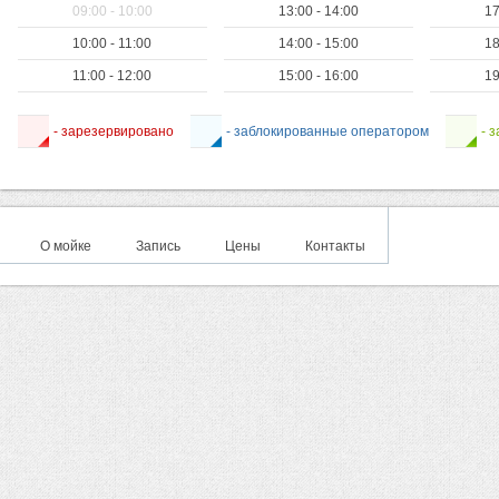
09:00 - 10:00
13:00 - 14:00
17
10:00 - 11:00
14:00 - 15:00
18
11:00 - 12:00
15:00 - 16:00
19
- зарезервировано
- заблокированные оператором
- 
О мойке
Запись
Цены
Контакты